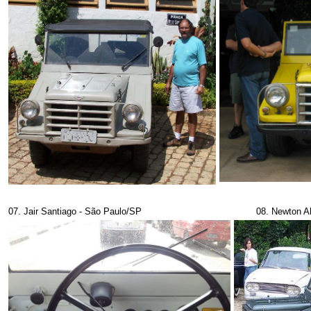
07. Jair Santiago - São Paulo/SP
08. Newton Alves